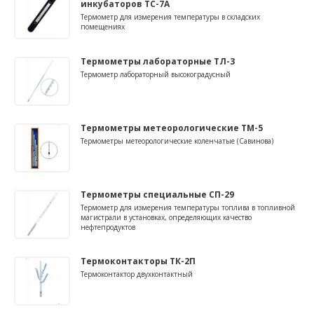
инкубаторов ТС-7А
Термометр для измерения температуры в складских
помещениях
Термометры лабораторные ТЛ-3
Термометр лабораторный высокоградусный
Термометры метеорологические ТМ-5
Термометры метеорологические коленчатые (Савинова)
Термометры специальные СП-29
Термометр для измерения температуры топлива в топливной
магистрали в установках, определяющих качество
нефтепродуктов
Термоконтакторы ТК-2П
Термоконтактор двухконтактный