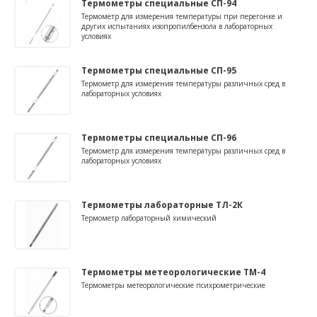
Термометры специальные СП-94
Термометр для измерения температуры при перегонке и
других испытаниях изопропилбензола в лабораторных
условиях
Термометры специальные СП-95
Термометр для измерения температуры различных сред в
лабораторных условиях
Термометры специальные СП-96
Термометр для измерения температуры различных сред в
лабораторных условиях
Термометры лабораторные ТЛ-2К
Термометр лабораторный химический
Термометры метеорологические ТМ-4
Термометры метеорологические психрометрические