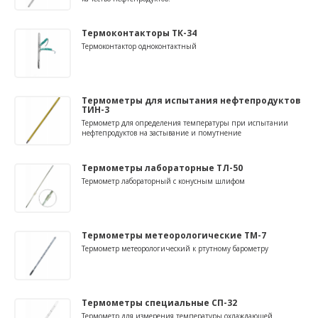
Термоконтакторы ТК-34
Термоконтактор одноконтактный
Термометры для испытания нефтепродуктов
ТИН-3
Термометр для определения температуры при испытании
нефтепродуктов на застывание и помутнение
Термометры лабораторные ТЛ-50
Термометр лабораторный с конусным шлифом
Термометры метеорологические ТМ-7
Термометр метеорологический к ртутному барометру
Термометры специальные СП-32
Термометр для измерения температуры охлаждающей