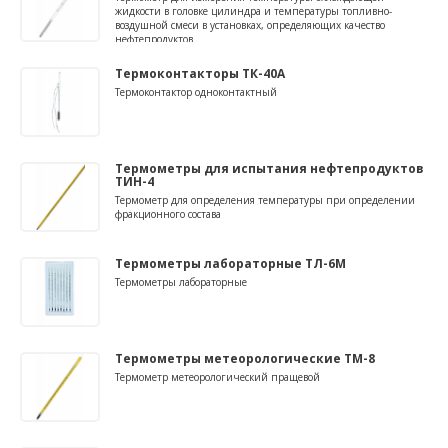
жидкости в головке цилиндра и температуры топливно-
воздушной смеси в установках, определяющих качество
нефтепродуктов
Термоконтакторы ТК-40А
Термоконтактор одноконтактный
Термометры для испытания нефтепродуктов
ТИН-4
Термометр для определения температуры при определении
фракционного состава
Термометры лабораторные ТЛ-6М
Термометры лабораторные
Термометры метеорологические ТМ-8
Термометр метеорологический пращевой