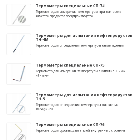
Термометры специальные СП-74
Термометр для измерения температуры при контороле
качества продуктов спецпроизводства
Термометры для испытания нефтепродуктов
ТН-4М
Термометр для определения температуры каплепадения
Термометры специальные СП-75
Термометр для измерения температуры в кипятильниках
«Титан»
Термометры для испытания нефтепродуктов
ТН-5
Термометр для определения температуры плавления
парафинов
Термометры специальные СП-76
Термометр для судовых двигателей внутреннего сгорания