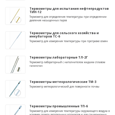
Термометры для испытания нефтепродуктов
ТИН-12
Термометр для определения температуры при определении
давления насыщенных паров
Термометры для сельского хозяйства и
инкубаторов ТС-6
Термометр для измерения температуры при протравке семян
Термометры лабораторные ТЛ-2Г
Термометр лабораторный с наполнителем жидким сплавом
галинстан
Термометры метеорологические ТМ-3
Термометр метеорологический для поверхности почвы
Термометры промышленные ТП-6
Термометр для измерения температуры окружающего воздуха в
условиях полета летательных аппаратов и для стационарных