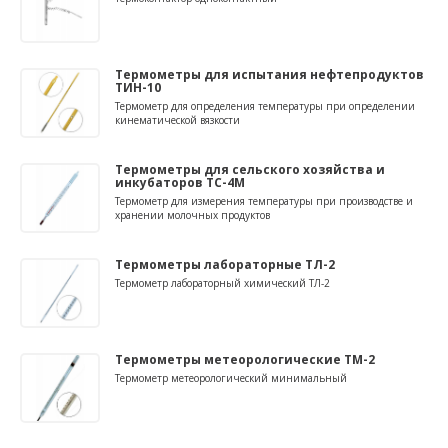
Термометры для испытания нефтепродуктов
ТИН-10
Термометр для определения температуры при определении
кинематической вязкости
Термометры для сельского хозяйства и
инкубаторов ТС-4М
Термометр для измерения температуры при производстве и
хранении молочных продуктов
Термометры лабораторные ТЛ-2
Термометр лабораторный химический ТЛ-2
Термометры метеорологические ТМ-2
Термометр метеорологический минимальный