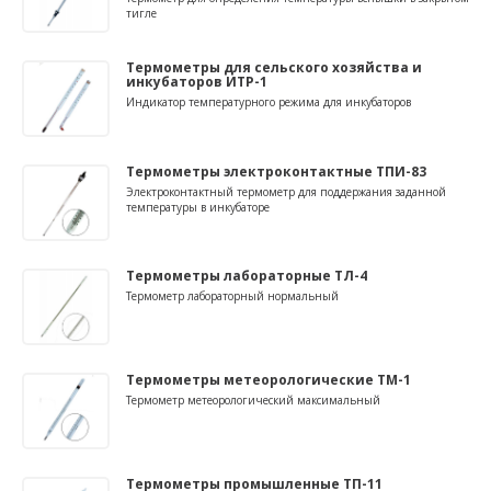
тигле
Термометры для сельского хозяйства и
инкубаторов ИТР-1
Индикатор температурного режима для инкубаторов
Термометры электроконтактные ТПИ-83
Электроконтактный термометр для поддержания заданной
температуры в инкубаторе
Термометры лабораторные TЛ-4
Термометр лабораторный нормальный
Термометры метеорологические ТМ-1
Термометр метеорологический максимальный
Термометры промышленные ТП-11