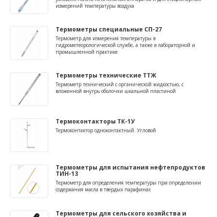
измерений температуры воздуха
Термометры специальные СП-27
Термометр для измерения температуры в
гидрометеорологической службе, а также в лабораторной и
промышленной практике
Термометры технические ТТЖ
Термометр технический с органической жидкостью, с
вложенной внутрь оболочки шкальной пластиной
Термоконтакторы ТК-1У
Термоконтактор одноконтактный. Угловой
Термометры для испытания нефтепродуктов
ТИН-13
Термометр для определения температуры при определении
содержания масла в твердых парафинах
Термометры для сельского хозяйства и