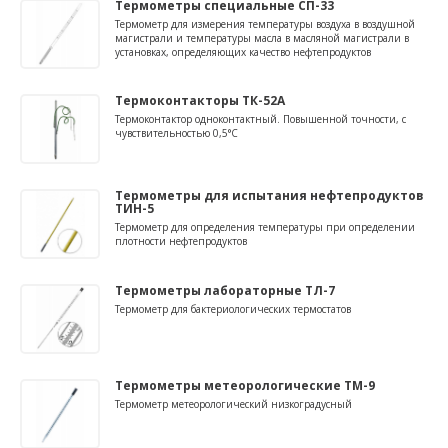
Термометры специальные СП-33
Термометр для измерения температуры воздуха в воздушной
магистрали и температуры масла в масляной магистрали в
установках, определяющих качество нефтепродуктов
Термоконтакторы ТК-52А
Термоконтактор одноконтактный. Повышенной точности, с
чувствительностью 0,5°С
Термометры для испытания нефтепродуктов
ТИН-5
Термометр для определения температуры при определении
плотности нефтепродуктов
Термометры лабораторные ТЛ-7
Термометр для бактериологических термостатов
Термометры метеорологические ТМ-9
Термометр метеорологический низкоградусный