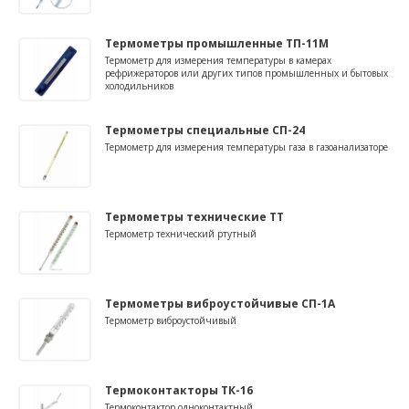
Термометры промышленные ТП-11М
Термометр для измерения температуры в камерах
рефрижераторов или других типов промышленных и бытовых
холодильников
Термометры специальные СП-24
Термометр для измерения температуры газа в газоанализаторе
Термометры технические ТТ
Термометр технический ртутный
Термометры виброустойчивые СП-1А
Термометр виброустойчивый
Термоконтакторы ТК-16
Термоконтактор одноконтактный