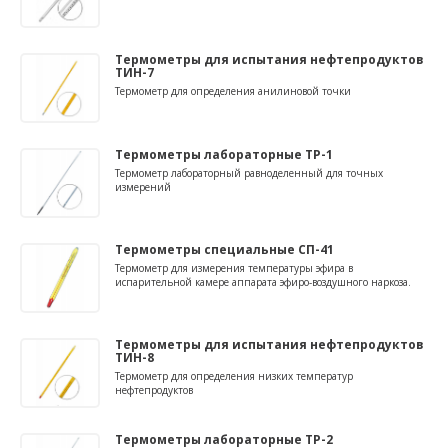
Термометры для испытания нефтепродуктов
ТИН-7
Термометр для определения анилиновой точки
Термометры лабораторные ТР-1
Термометр лабораторный равноделенный для точных
измерений
Термометры специальные СП-41
Термометр для измерения температуры эфира в
испарительной камере аппарата эфиро-воздушного наркоза.
Термометры для испытания нефтепродуктов
ТИН-8
Термометр для определения низких температур
нефтепродуктов
Термометры лабораторные ТР-2