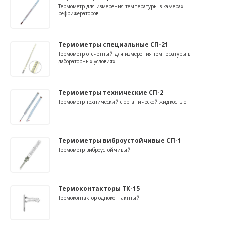
Термометр для измерения температуры в камерах
рефрижераторов
Термометры специальные СП-21
Термометр отсчетный для измерения температуры в
лабораторных условиях
Термометры технические СП-2
Термометр технический с органической жидкостью
Термометры виброустойчивые СП-1
Термометр виброустойчивый
Термоконтакторы ТК-15
Термоконтактор одноконтактный