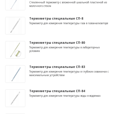
Стеклянный термометр с вложенной шкальной пластиной из
молочного стекла
Термометры специальные СП-8
Термометр для измерения температуры газа в газоанализаторе
Термометры специальные СП-80
Термометр для измерения температуры в лабораторных
условиях
Термометры специальные СП-83
Термометр для измерения температуры в глубоких скважинах с
максимальным устройством
Термометры специальные СП-84
Термометр для измерения температуры воды в водоемах