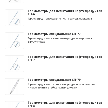
Термометры для испытания нефтепродуктов
ТН-6
Термометр для определения температуры застывания
Термометры специальные СП-77
Термометр для измерения температуры электролита в
аккумуляторах
Термометры для испытания нефтепродуктов
ТН-7
Термометры специальные СП-79
Термометр для измерения температуры при испытании
нитроклетчатки в лабораторных условиях
Термометры для испытания нефтепродуктов
ТН-8