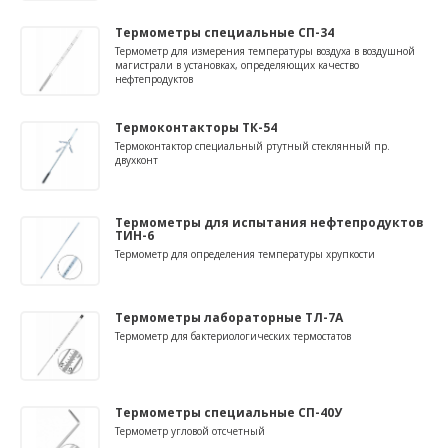
Термометры специальные СП-34
Термометр для измерения температуры воздуха в воздушной
магистрали в установках, определяющих качество
нефтепродуктов
Термоконтакторы ТК-54
Термоконтактор специальный ртутный стеклянный пр.
двухконт
Термометры для испытания нефтепродуктов
ТИН-6
Термометр для определения температуры хрупкости
Термометры лабораторные ТЛ-7А
Термометр для бактериологических термостатов
Термометры специальные СП-40У
Термометр угловой отсчетный