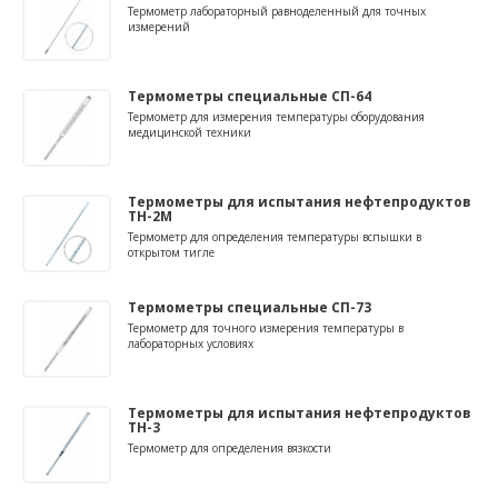
Термометр лабораторный равноделенный для точных
измерений
Термометры специальные СП-64
Термометр для измерения температуры оборудования
медицинской техники
Термометры для испытания нефтепродуктов
ТН-2М
Термометр для определения температуры вспышки в
открытом тигле
Термометры специальные СП-73
Термометр для точного измерения температуры в
лабораторных условиях
Термометры для испытания нефтепродуктов
ТН-3
Термометр для определения вязкости