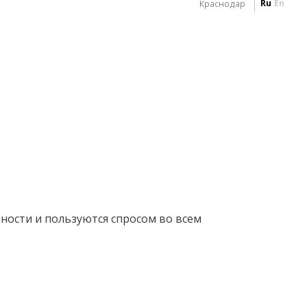
Ru
En
Краснодар
ости и пользуются спросом во всем