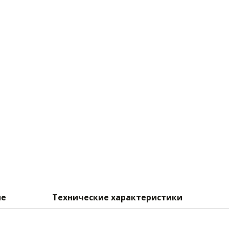
ие
Технические характеристики