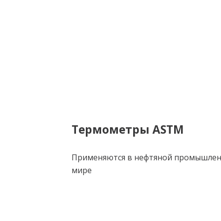
Термометры ASTM
Применяются в нефтяной промышленн
мире