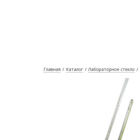
Главная
Каталог
Лабораторное стекло