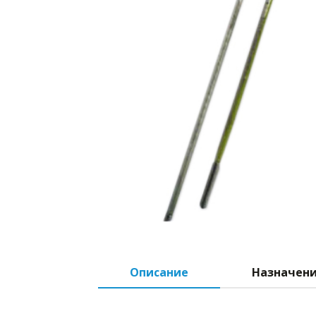
Описание
Назначен