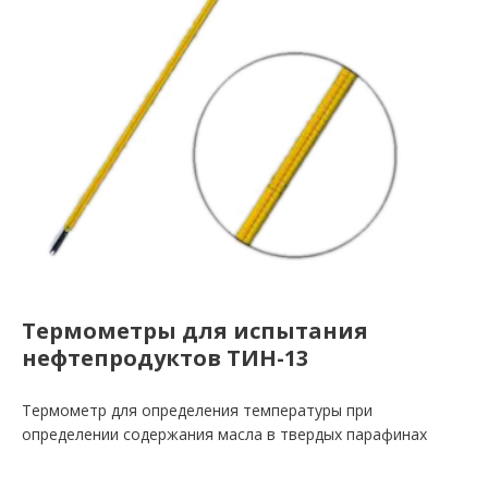
Термометры для испытания
нефтепродуктов ТИН-13
Термометр для определения температуры при
определении содержания масла в твердых парафинах