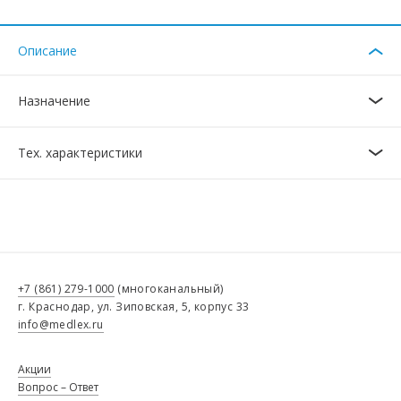
Описание
Назначение
Тех. характеристики
+7 (861) 279-1000
(многоканальный)
г. Краснодар, ул. Зиповская, 5, корпус 33
info@medlex.ru
Акции
Вопрос – Ответ