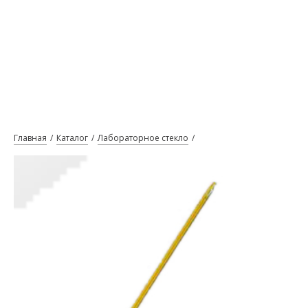
Главная
Каталог
Лабораторное стекло