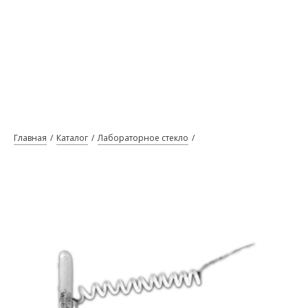
Главная
Каталог
Лабораторное стекло