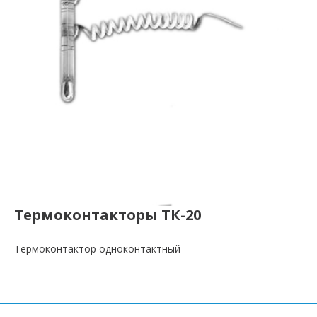
Термоконтакторы ТК-20
Термоконтактор одноконтактный