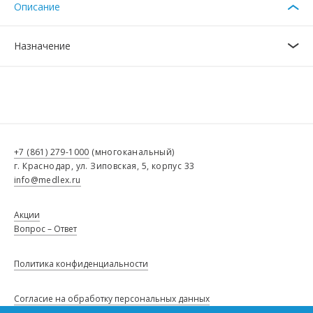
Описание
Назначение
+7 (861) 279-1000
(многоканальный)
г. Краснодар, ул. Зиповская, 5, корпус 33
info@medlex.ru
Акции
Вопрос – Ответ
Политика конфиденциальности
Согласие на обработку персональных данных