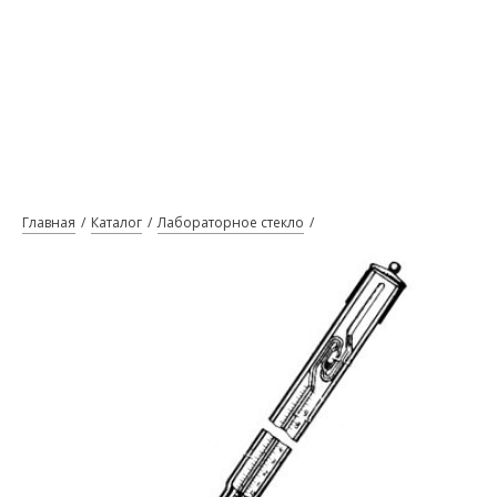
Главная
Каталог
Лабораторное стекло