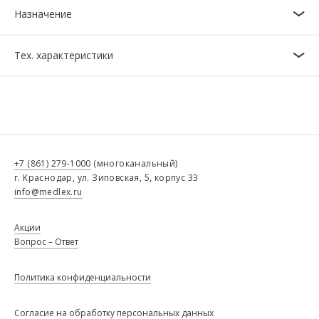
Назначение
Тех. характеристики
+7 (861) 279-1000
(многоканальный)
г. Краснодар, ул. Зиповская, 5, корпус 33
info@medlex.ru
Акции
Вопрос – Ответ
Политика конфиденциальности
Согласие на обработку персональных данных