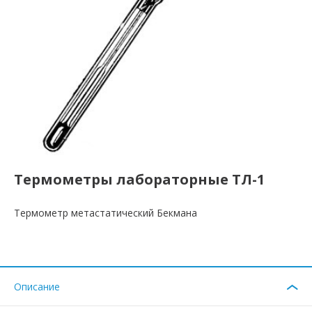
Термометры лабораторные ТЛ-1
Термометр метастатический Бекмана
Описание