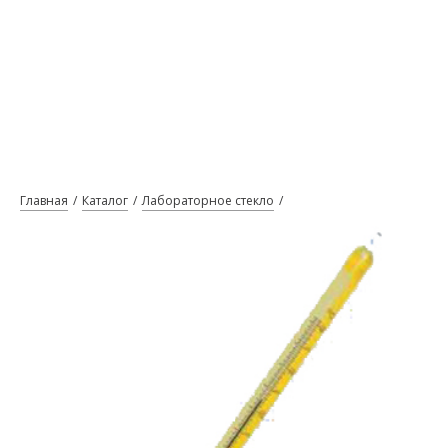
Главная
Каталог
Лабораторное стекло