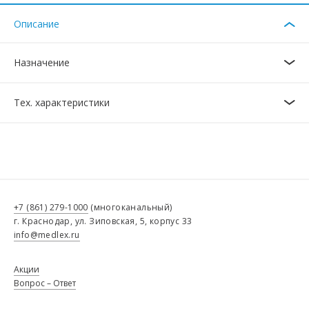
Описание
Назначение
Тех. характеристики
+7 (861) 279-1000
(многоканальный)
г. Краснодар, ул. Зиповская, 5, корпус 33
info@medlex.ru
Акции
Вопрос – Ответ