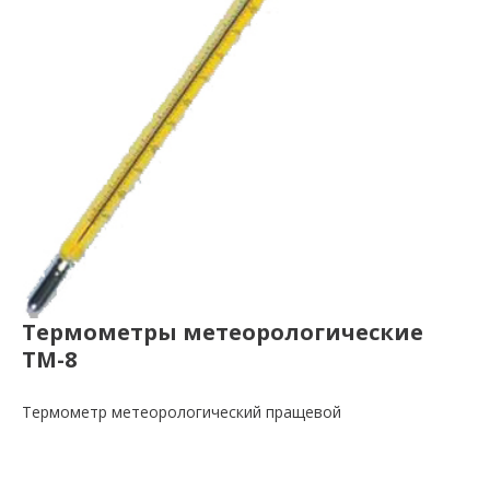
Термометры метеорологические
ТМ-8
Термометр метеорологический пращевой