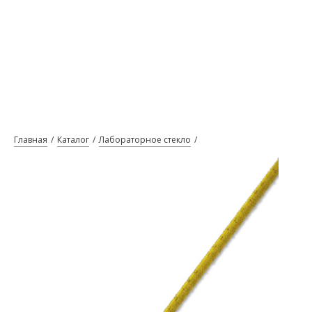
Главная
Каталог
Лабораторное стекло