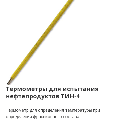
Термометры для испытания
нефтепродуктов ТИН-4
Термометр для определения температуры при
определении фракционного состава