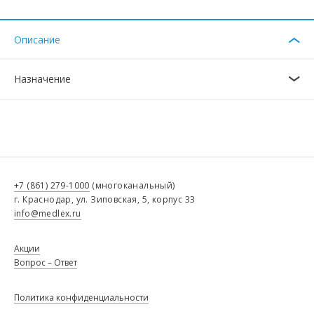
Описание
Назначение
+7 (861) 279-1000
(многоканальный)
г. Краснодар, ул. Зиповская, 5, корпус 33
info@medlex.ru
Акции
Вопрос – Ответ
Политика конфиденциальности