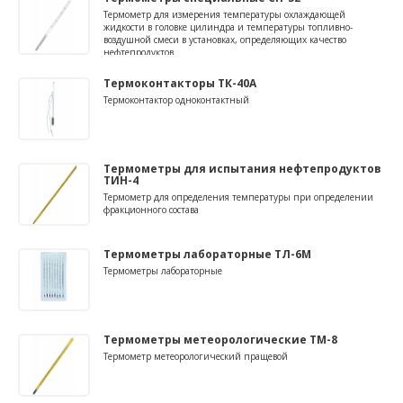
Термометр для измерения температуры охлаждающей
жидкости в головке цилиндра и температуры топливно-
воздушной смеси в установках, определяющих качество
нефтепродуктов
Термоконтакторы ТК-40А
Термоконтактор одноконтактный
Термометры для испытания нефтепродуктов
ТИН-4
Термометр для определения температуры при определении
фракционного состава
Термометры лабораторные ТЛ-6М
Термометры лабораторные
Термометры метеорологические ТМ-8
Термометр метеорологический пращевой