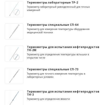
Термометры лабораторные ТР-2
Термометр лабораторный равноделенный для точных
измерений
Термометры специальные СП-64
Термометр для измерения температуры оборудования
медицинской техники
Термометры для испытания нефтепродуктов
ТН-2М
Термометр для определения температуры вспышки в
открытом тигле
Термометры специальные СП-73
Термометр для точного измерения температуры в
лабораторных условиях
Термометры для испытания нефтепродуктов
ТН-3
Термометр для определения вязкости