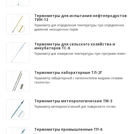
Термометры для испытания нефтепродуктов
ТИН-12
Термометр для определения температуры при определении
давления насыщенных паров
Термометры для сельского хозяйства и
инкубаторов ТС-6
Термометр для измерения температуры при протравке семян
Термометры лабораторные ТЛ-2Г
Термометр лабораторный с наполнителем жидким сплавом
галинстан
Термометры метеорологические ТМ-3
Термометр метеорологический для поверхности почвы
Термометры промышленные ТП-6