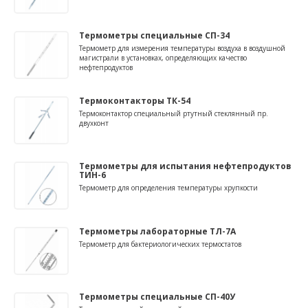
Термометры специальные СП-34
Термометр для измерения температуры воздуха в воздушной
магистрали в установках, определяющих качество
нефтепродуктов
Термоконтакторы ТК-54
Термоконтактор специальный ртутный стеклянный пр.
двухконт
Термометры для испытания нефтепродуктов
ТИН-6
Термометр для определения температуры хрупкости
Термометры лабораторные ТЛ-7А
Термометр для бактериологических термостатов
Термометры специальные СП-40У