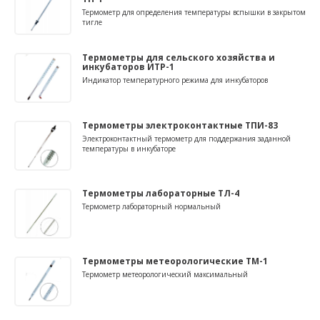
Термометр для определения температуры вспышки в закрытом
тигле
Термометры для сельского хозяйства и
инкубаторов ИТР-1
Индикатор температурного режима для инкубаторов
Термометры электроконтактные ТПИ-83
Электроконтактный термометр для поддержания заданной
температуры в инкубаторе
Термометры лабораторные TЛ-4
Термометр лабораторный нормальный
Термометры метеорологические ТМ-1
Термометр метеорологический максимальный