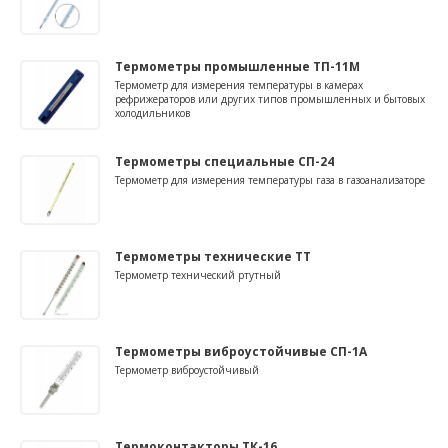
Термометры промышленные ТП-11М
Термометр для измерения температуры в камерах
рефрижераторов или других типов промышленных и бытовых
холодильников
Термометры специальные СП-24
Термометр для измерения температуры газа в газоанализаторе
Термометры технические ТТ
Термометр технический ртутный
Термометры виброустойчивые СП-1А
Термометр виброустойчивый
Термоконтакторы ТК-16