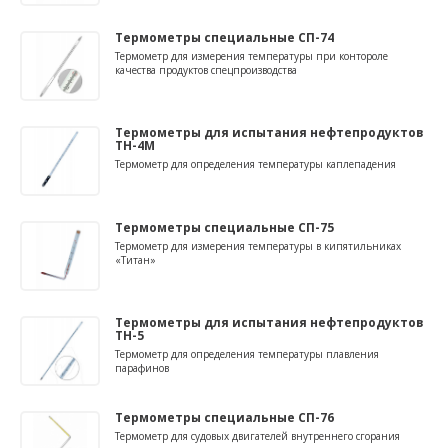
Термометры специальные СП-74
Термометр для измерения температуры при контороле
качества продуктов спецпроизводства
Термометры для испытания нефтепродуктов
ТН-4М
Термометр для определения температуры каплепадения
Термометры специальные СП-75
Термометр для измерения температуры в кипятильниках
«Титан»
Термометры для испытания нефтепродуктов
ТН-5
Термометр для определения температуры плавления
парафинов
Термометры специальные СП-76
Термометр для судовых двигателей внутреннего сгорания