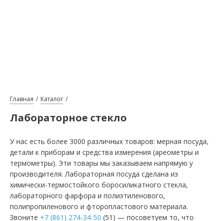
Главная
Каталог
Лабораторное стекло
У нас есть более 3000 различных товаров: мерная посуда,
детали к приборам и средства измерения (ареометры и
термометры). Эти товары мы заказываем напрямую у
производителя. Лабораторная посуда сделана из
химически-термостойкого боросиликатного стекла,
лабораторного фарфора и полиэтиленового,
полипропиленового и фторопластового материала.
Звоните
+7 (861) 274-34-50
(51) — посоветуем то, что