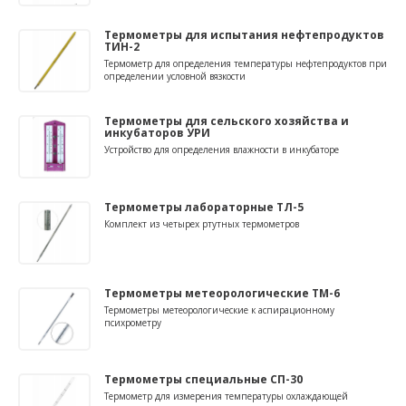
Термометры для испытания нефтепродуктов
ТИН-2
Термометр для определения температуры нефтепродуктов при
определении условной вязкости
Термометры для сельского хозяйства и
инкубаторов УРИ
Устройство для определения влажности в инкубаторе
Термометры лабораторные ТЛ-5
Комплект из четырех ртутных термометров
Термометры метеорологические ТМ-6
Термометры метеорологические к аспирационному
психрометру
Термометры специальные СП-30
Термометр для измерения температуры охлаждающей