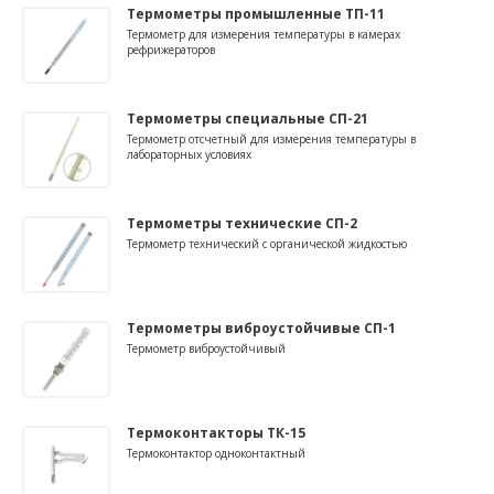
Термометры промышленные ТП-11
Термометр для измерения температуры в камерах
рефрижераторов
Термометры специальные СП-21
Термометр отсчетный для измерения температуры в
лабораторных условиях
Термометры технические СП-2
Термометр технический с органической жидкостью
Термометры виброустойчивые СП-1
Термометр виброустойчивый
Термоконтакторы ТК-15
Термоконтактор одноконтактный