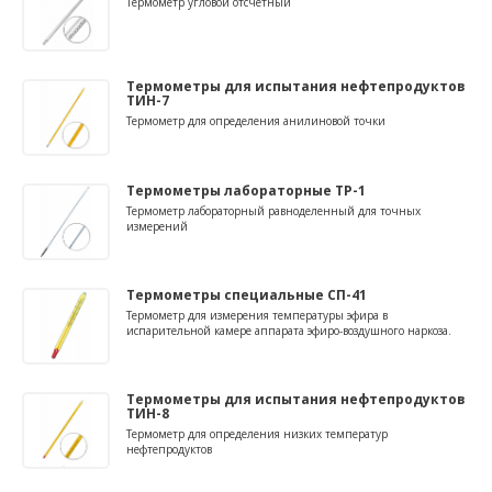
Термометр угловой отсчетный
Термометры для испытания нефтепродуктов
ТИН-7
Термометр для определения анилиновой точки
Термометры лабораторные ТР-1
Термометр лабораторный равноделенный для точных
измерений
Термометры специальные СП-41
Термометр для измерения температуры эфира в
испарительной камере аппарата эфиро-воздушного наркоза.
Термометры для испытания нефтепродуктов
ТИН-8
Термометр для определения низких температур
нефтепродуктов