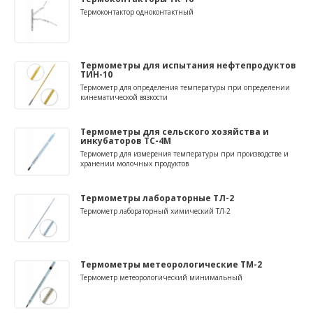
Термоконтактор одноконтактный
Термометры для испытания нефтепродуктов
ТИН-10
Термометр для определения температуры при определении
кинематической вязкости
Термометры для сельского хозяйства и
инкубаторов ТС-4М
Термометр для измерения температуры при производстве и
хранении молочных продуктов
Термометры лабораторные ТЛ-2
Термометр лабораторный химический ТЛ-2
Термометры метеорологические ТМ-2
Термометр метеорологический минимальный