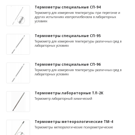
Термометры специальные СП-94
Термометр для измерения температуры при перегонке и
других испытаниях изопропилбензола в лабораторных
условиях
Термометры специальные СП-95
Термометр для измерения температуры различных сред в
лабораторных условиях
Термометры специальные СП-96
Термометр для измерения температуры различных сред в
лабораторных условиях
Термометры лабораторные ТЛ-2К
Термометр лабораторный химический
Термометры метеорологические ТМ-4
Термометры метеорологические психрометрические