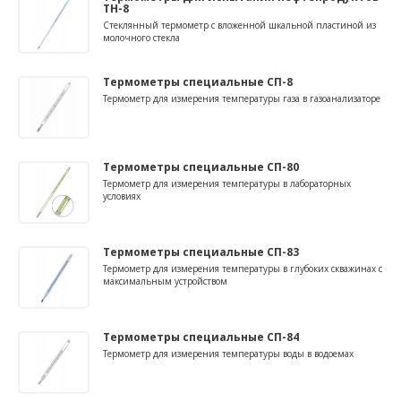
ТН-8
Стеклянный термометр с вложенной шкальной пластиной из
молочного стекла
Термометры специальные СП-8
Термометр для измерения температуры газа в газоанализаторе
Термометры специальные СП-80
Термометр для измерения температуры в лабораторных
условиях
Термометры специальные СП-83
Термометр для измерения температуры в глубоких скважинах с
максимальным устройством
Термометры специальные СП-84
Термометр для измерения температуры воды в водоемах