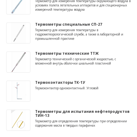
Термометр для измерения температуры окружающего воздуха в
условиях полета летательных аппаратов и для стационарных
измерений температуры воздуха
Термометры специальные СП-27
Термометр для измерения температуры в
гидрометеорологической службе, а также в лабораторной и
промышленной практике
Термометры технические ТТЖ
Термометр технический с органической жидкостью, с
вложенной внутрь оболочки шкальной пластиной
Термоконтакторы ТК-1У
Термоконтактор одноконтактный. Угловой
Термометры для испытания нефтепродуктов
ТИН-13
Термометр для определения температуры при определении
содержания масла в твердых парафинах