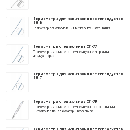
Термометры для испытания нефтепродуктов
ТН-6
Термометр для определения температуры застывания
Термометры специальные СП-77
Термометр для измерения температуры электролита в
аккумуляторах
Термометры для испытания нефтепродуктов
ТН-7
Термометры специальные СП-79
Термометр для измерения температуры при испытании
нитроклетчатки в лабораторных условиях
Термометры для испытания нефтепродуктов