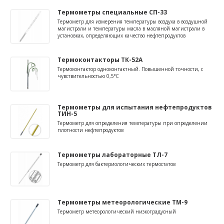
Термометры специальные СП-33
Термометр для измерения температуры воздуха в воздушной
магистрали и температуры масла в масляной магистрали в
установках, определяющих качество нефтепродуктов
Термоконтакторы ТК-52А
Термоконтактор одноконтактный. Повышенной точности, с
чувствительностью 0,5°С
Термометры для испытания нефтепродуктов
ТИН-5
Термометр для определения температуры при определении
плотности нефтепродуктов
Термометры лабораторные ТЛ-7
Термометр для бактериологических термостатов
Термометры метеорологические ТМ-9
Термометр метеорологический низкоградусный