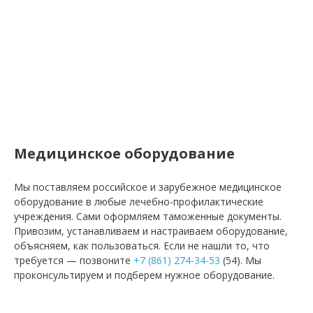
Медицинское оборудование
Мы поставляем российское и зарубежное медицинское
оборудование в любые лечебно-профилактические
учреждения. Сами оформляем таможенные документы.
Привозим, устанавливаем и настраиваем оборудование,
объясняем, как пользоваться. Если не нашли то, что
требуется — позвоните
+7 (861) 274-34-53
(54). Мы
проконсультируем и подберем нужное оборудование.