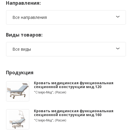
Направления:
Все направления
Виды товаров:
Все виды
Продукция
Кровать медицинская функциональная
секционной конструкции мод.120
"Ставро-Мед", (Россия)
Кровать медицинская функциональная
секционной конструкции мод.160
"Ставро-Мед", (Россия)