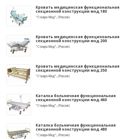
Кровать медицинская функциональная
секционной конструкции мод.180
"Ставро-Мед", (Россия)
Кровать медицинская функциональная
секционной конструкции мод.200
"Ставро-Мед", (Россия)
Кровать медицинская функциональная
секционной конструкции мод.250
"Ставро-Мед", (Россия)
Каталка больничная функциональная
секционной конструкции мод.460
"Ставро-Мед", (Россия)
Каталка больничная функциональная
секционной конструкции мод.480
"Ставро-Мед", (Россия)