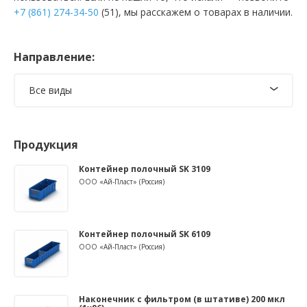
+7 (861) 274-34-50
(51), мы расскажем о товарах в наличии.
Направление:
Все виды
Продукция
Контейнер полочный SK 3109
ООО «Ай-Пласт» (Россия)
Контейнер полочный SK 6109
ООО «Ай-Пласт» (Россия)
Наконечник с фильтром (в штативе) 200 мкл