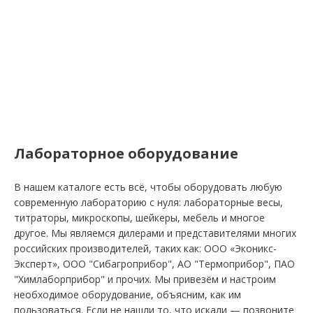
Лабораторное оборудование
В нашем каталоге есть всё, чтобы оборудовать любую
современную лабораторию с нуля: лабораторные весы,
титраторы, микроскопы, шейкеры, мебель и многое
другое. Мы являемся дилерами и представителями многих
российских производителей, таких как: ООО «Эконикс-
Эксперт», ООО "Сибагроприбор", АО "Термоприбор", ПАО
"Химлаборприбор" и прочих. Мы привезём и настроим
необходимое оборудование, объясним, как им
пользоваться. Если не нашли то, что искали — позвоните