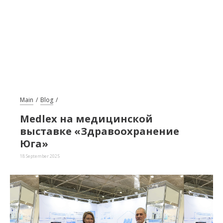
Main
Blog
Medlex на медицинской
выставке «Здравоохранение
Юга»
18 September 2025