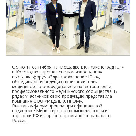
С 9 по 11 сентября на площадке ВКК «Экспоград Юг»
г. Краснодара прошла специализированная
выставка-форум «Здравоохранение Юга»,
объединившая ведущих производителей
медицинского оборудования и представителей
профессионального медицинского сообщества. В
рядах участников свою продукцию представила
компания ООО «МЕДЛЕКСПРОМ».
Выставка-форум прошла при официальной
поддержке Министерства промышленности и
торговли РФ и Торгово-промышленной палаты
России.