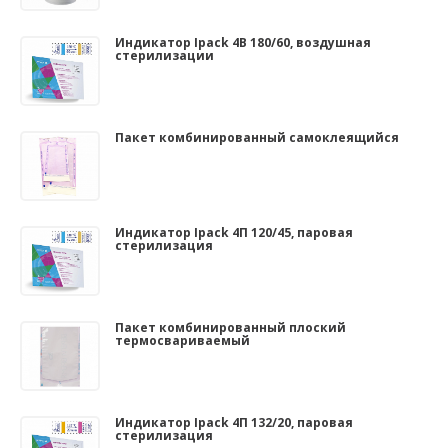
Индикатор Ipack 4В 180/60, воздушная
стерилизации
Пакет комбинированный самоклеящийся
Индикатор Ipack 4П 120/45, паровая
стерилизация
Пакет комбинированный плоский
термосвариваемый
Индикатор Ipack 4П 132/20, паровая
стерилизация