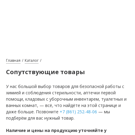
Главная
Каталог
Сопутствующие товары
У нас большой выбор товаров для безопасной работы с
химией и соблюдения стерильности, аптечки первой
помощи, кладовых с уборочным инвентарем, туалетных и
ванных комнат, — всё, что найдёте на этой странице и
даже больше. Позвоните
+7 (861) 252-48-06
— мы
подберём для вас нужный товар.
Наличие и цены на продукцию уточняйте у