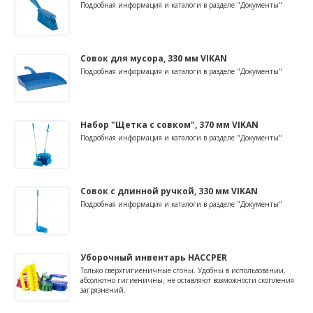
Подробная информация и каталоги в разделе "Документы"
Совок для мусора, 330 мм VIKAN
Подробная информация и каталоги в разделе "Документы"
Набор "Щетка с совком", 370 мм VIKAN
Подробная информация и каталоги в разделе "Документы"
Совок с длинной ручкой, 330 мм VIKAN
Подробная информация и каталоги в разделе "Документы"
Уборочный инвентарь HACCPER
Только сверхгигиеничные сгоны. Удобны в использовании,
абсолютно гигиеничны, не оставляют возможности скопления
загрязнений.