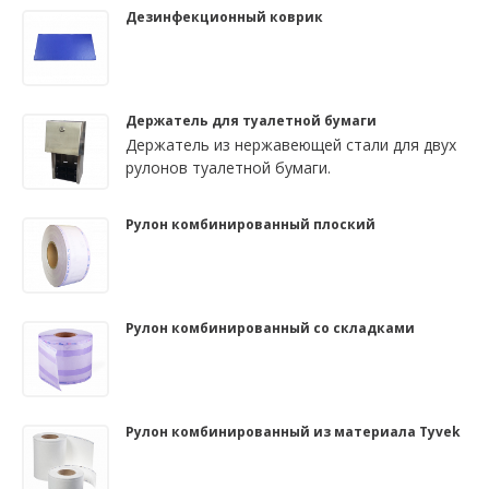
Дезинфекционный коврик
Держатель для туалетной бумаги
Держатель из нержавеющей стали для двух
рулонов туалетной бумаги.
Рулон комбинированный плоский
Рулон комбинированный со складками
Рулон комбинированный из материала Tyvek