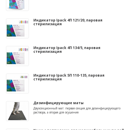
Индикатор Ipack 4П 121/20, паровая
стерилизация
Индикатор Ipack 4П 134/5, паровая
стерилизация
Индикатор Ipack 5П 110-135, паровая
стерилизация
Дезинфицирующие маты
Двухсекционный мат: первая секция для дезинфицирующего
раствора, а вторая для осушения