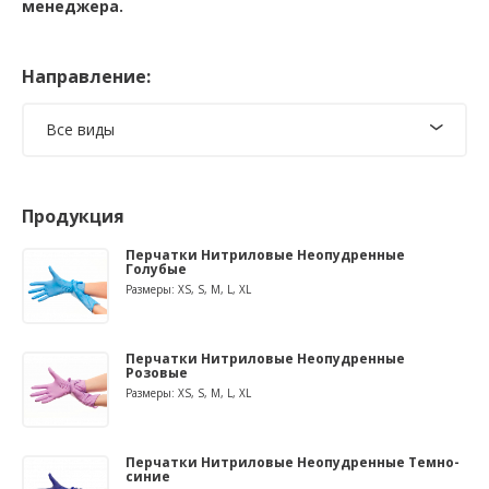
менеджера.
Направление:
Все виды
Продукция
Перчатки Нитриловые Неопудренные
Голубые
Размеры: XS, S, M, L, XL
Перчатки Нитриловые Неопудренные
Розовые
Размеры: XS, S, M, L, XL
Перчатки Нитриловые Неопудренные Темно-
синие