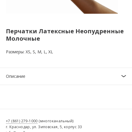
Перчатки Латексные Неопудренные
Молочные
Размеры: XS, S, M, L, XL
Описание
+7 (861) 279-1000
(многоканальный)
г. Краснодар, ул. Зиповская, 5, корпус 33