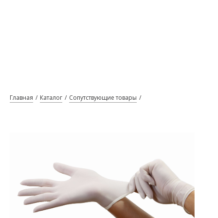
Главная
Каталог
Сопутствующие товары