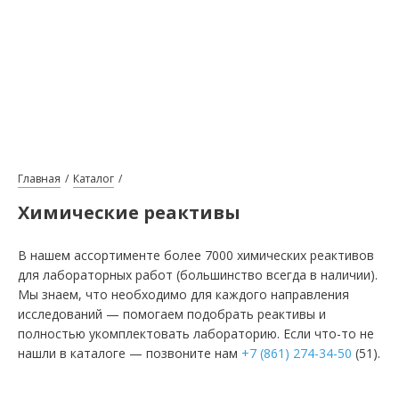
Главная
Каталог
Химические реактивы
В нашем ассортименте более 7000 химических реактивов
для лабораторных работ (большинство всегда в наличии).
Мы знаем, что необходимо для каждого направления
исследований — помогаем подобрать реактивы и
полностью укомплектовать лабораторию. Если что-то не
нашли в каталоге — позвоните нам
+7 (861) 274-34-50
(51).