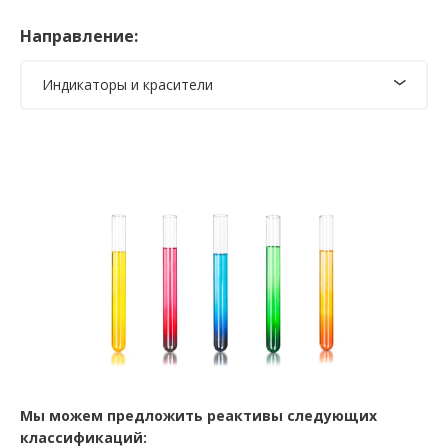
Направление:
Индикаторы и красители
Мы можем предложить реактивы следующих
классификаций: