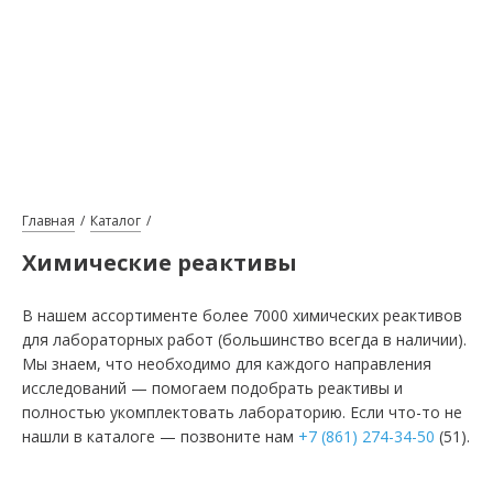
Главная
Каталог
Химические реактивы
В нашем ассортименте более 7000 химических реактивов
для лабораторных работ (большинство всегда в наличии).
Мы знаем, что необходимо для каждого направления
исследований — помогаем подобрать реактивы и
полностью укомплектовать лабораторию. Если что-то не
нашли в каталоге — позвоните нам
+7 (861) 274-34-50
(51).