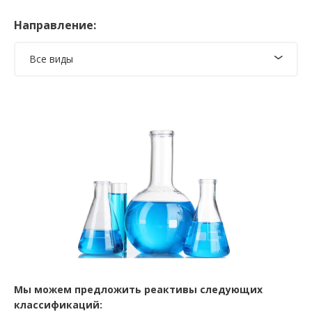
Направление:
Все виды
Мы можем предложить реактивы следующих
классификаций: