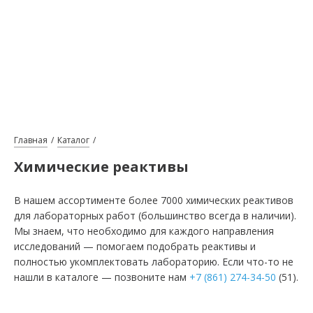
Главная
Каталог
Химические реактивы
В нашем ассортименте более 7000 химических реактивов
для лабораторных работ (большинство всегда в наличии).
Мы знаем, что необходимо для каждого направления
исследований — помогаем подобрать реактивы и
полностью укомплектовать лабораторию. Если что-то не
нашли в каталоге — позвоните нам
+7 (861) 274-34-50
(51).