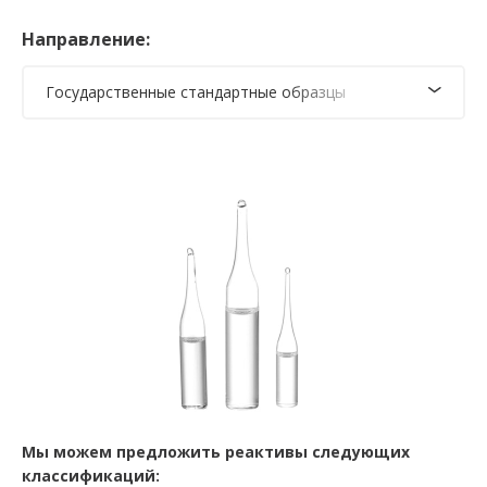
Направление:
Государственные стандартные образцы
Мы можем предложить реактивы следующих
классификаций: