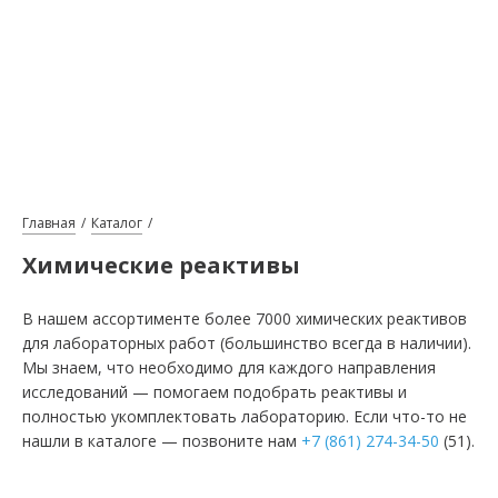
Главная
Каталог
Химические реактивы
В нашем ассортименте более 7000 химических реактивов
для лабораторных работ (большинство всегда в наличии).
Мы знаем, что необходимо для каждого направления
исследований — помогаем подобрать реактивы и
полностью укомплектовать лабораторию. Если что-то не
нашли в каталоге — позвоните нам
+7 (861) 274-34-50
(51).