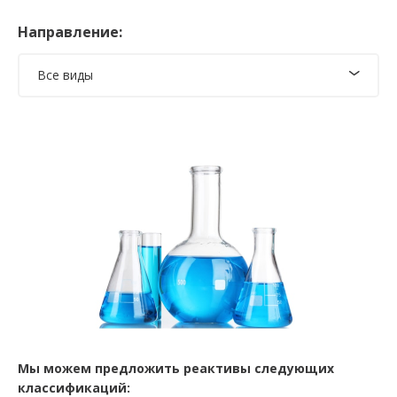
Направление:
Все виды
Мы можем предложить реактивы следующих
классификаций: