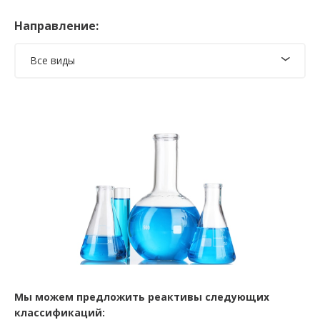
Направление:
Все виды
Мы можем предложить реактивы следующих
классификаций: