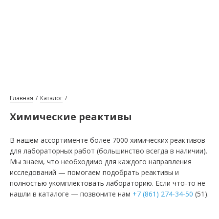
Главная
Каталог
Химические реактивы
В нашем ассортименте более 7000 химических реактивов
для лабораторных работ (большинство всегда в наличии).
Мы знаем, что необходимо для каждого направления
исследований — помогаем подобрать реактивы и
полностью укомплектовать лабораторию. Если что-то не
нашли в каталоге — позвоните нам
+7 (861) 274-34-50
(51).