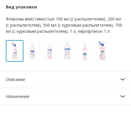
Вид упаковки
Флаконы вместимостью 100 мл (с распылителем), 200 мл
(с распылителем), 500 мл (с курковым распылителем), 750
мл (с курковым распылителем), 1 л, еврофлакон 1 л
Описание
Назначение