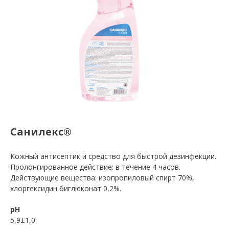
Санилекс®
Кожный антисептик и средство для быстрой дезинфекции.
Пролонгированное действие: в течение 4 часов.
Действующие вещества: изопропиловый спирт 70%,
хлоргексидин биглюконат 0,2%.
pH
5,9±1,0