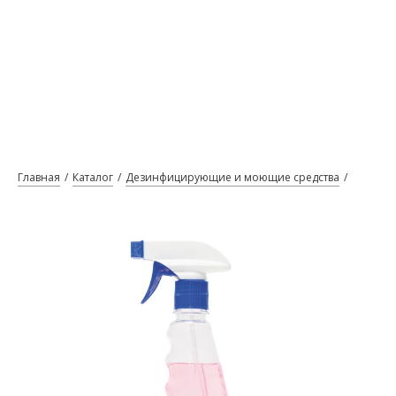
Главная
Каталог
Дезинфицирующие и моющие средства