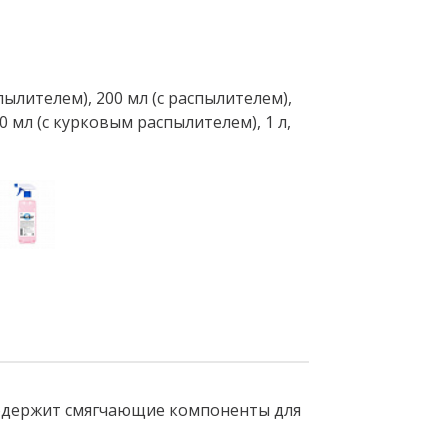
ылителем), 200 мл (с распылителем),
0 мл (с курковым распылителем), 1 л,
 Содержит смягчающие компоненты для