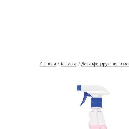
Главная
Каталог
Дезинфицирующие и мо