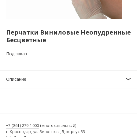
Перчатки Виниловые Неопудренные
Бесцветные
Под заказ
Описание
+7 (861) 279-1000
(многоканальный)
г. Краснодар, ул. Зиповская, 5, корпус 33