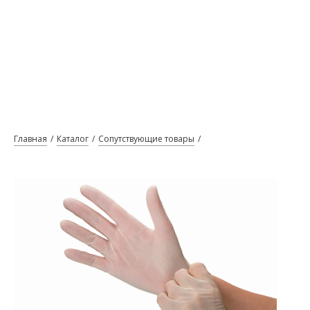
Главная
Каталог
Сопутствующие товары