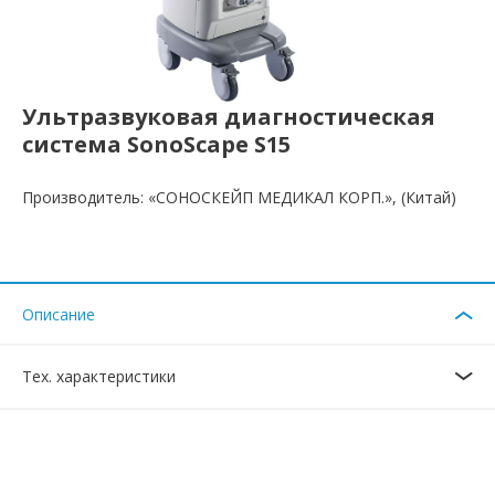
Ультразвуковая диагностическая
система SonoScape S15
Производитель: «СОНОСКЕЙП МЕДИКАЛ КОРП.», (Китай)
Описание
Тех. характеристики