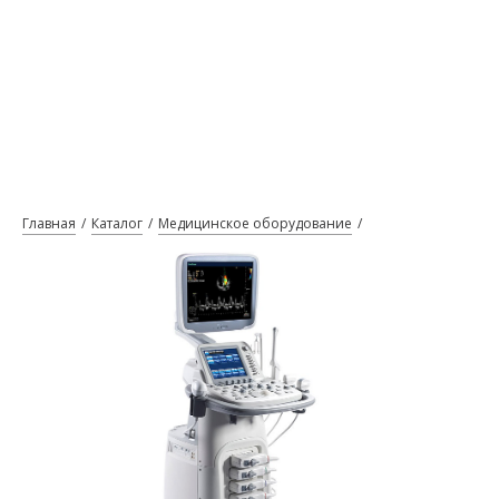
Главная
Каталог
Медицинское оборудование