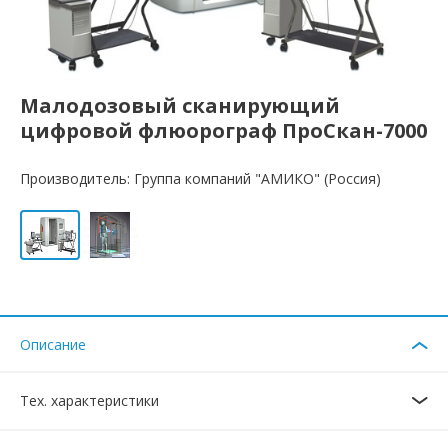
Малодозовый сканирующий
цифровой флюорограф ПроСкан-7000
Производитель: Группа компаний "АМИКО" (Россия)
Описание
Тех. характеристики