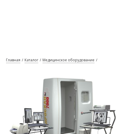
Главная
Каталог
Медицинское оборудование