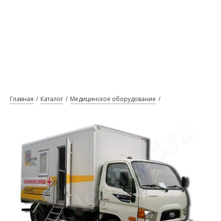
Главная
Каталог
Медицинское оборудование