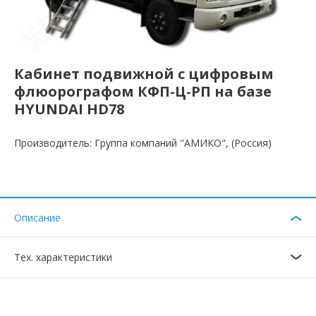
Кабинет подвижной с цифровым
флюорографом КФП-Ц-РП на базе
HYUNDAI HD78
Производитель: Группа компаний "АМИКО", (Россия)
Описание
Тех. характеристики