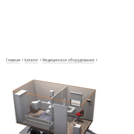
Главная
Каталог
Медицинское оборудование