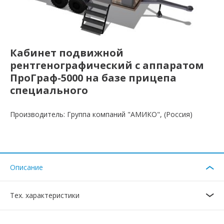
Кабинет подвижной
рентгенографический с аппаратом
ПроГраф-5000 на базе прицепа
специального
Производитель: Группа компаний "АМИКО", (Россия)
Описание
Тех. характеристики