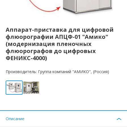
Аппарат-приставка для цифровой
флюорографии АПЦФ-01 "Амико"
(модернизация пленочных
флюорографов до цифровых
ФЕНИКС-4000)
Производитель: Группа компаний "АМИКО", (Россия)
Описание