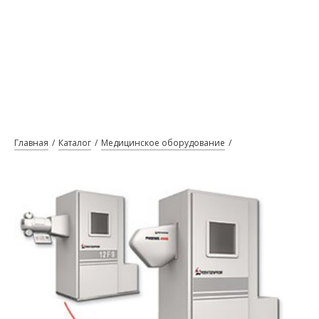
Главная
Каталог
Медицинское оборудование