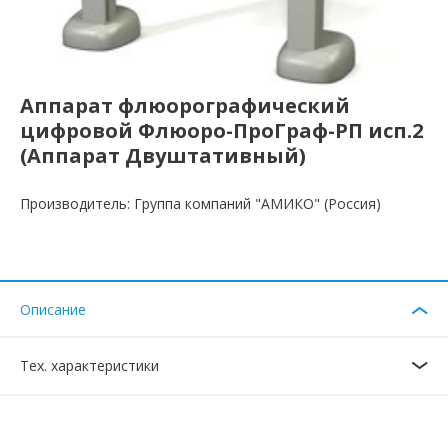
Аппарат флюорографический
цифровой Флюоро-ПроГраф-РП исп.2
(Аппарат Двуштативный)
Производитель: Группа компаний "АМИКО" (Россия)
Описание
Тех. характеристики