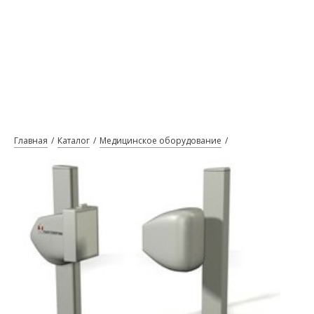
Главная
Каталог
Медицинское оборудование