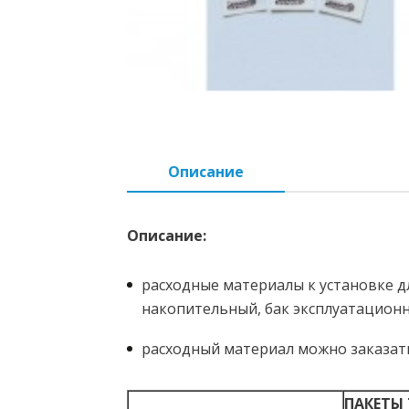
Описание
Описание:
расходные материалы к установке дл
накопительный, бак эксплуатационн
расходный материал можно заказать
ПАКЕТЫ