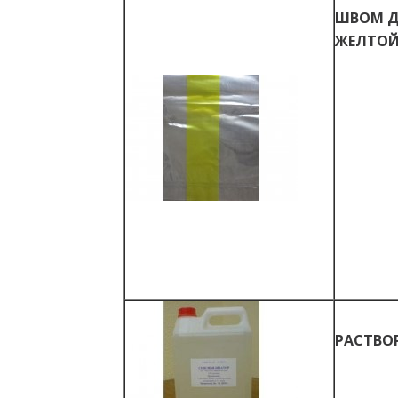
ШВОМ Д
ЖЕЛТОЙ
РАСТВО