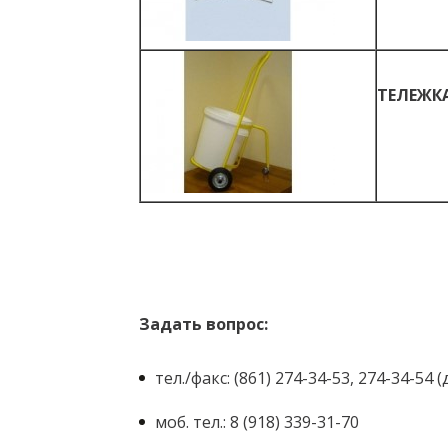
ТЕЛЕЖКА
Задать вопрос:
тел./факс: (861) 274-34-53, 274-34-54
моб. тел.: 8 (918) 339-31-70