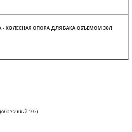
 - КОЛЕСНАЯ ОПОРА ДЛЯ БАКА ОБЪЕМОМ 30Л
 (добавочный 103)