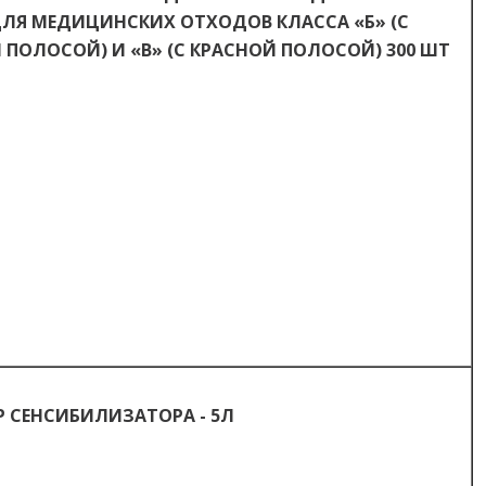
ЛЯ МЕДИЦИНСКИХ ОТХОДОВ КЛАССА «Б» (С
 ПОЛОСОЙ) И «В» (С КРАСНОЙ ПОЛОСОЙ) 300 ШТ
Р СЕНСИБИЛИЗАТОРА - 5Л