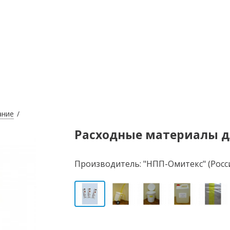
ание
Расходные материалы д
Производитель: "НПП-Омитекс" (Росс