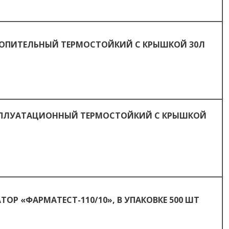
КОПИТЕЛЬНЫЙ ТЕРМОСТОЙКИЙ С КРЫШКОЙ 30Л
СПЛУАТАЦИОННЫЙ ТЕРМОСТОЙКИЙ С КРЫШКОЙ
ОР «ФАРМАТЕСТ-110/10», В УПАКОВКЕ 500 ШТ