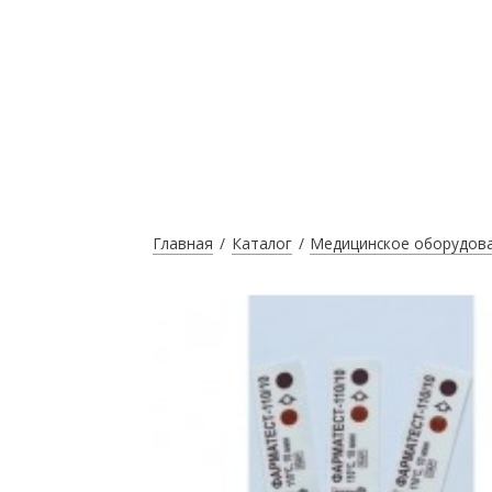
Главная
Каталог
Медицинское оборудов