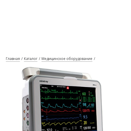
Главная
Каталог
Медицинское оборудование