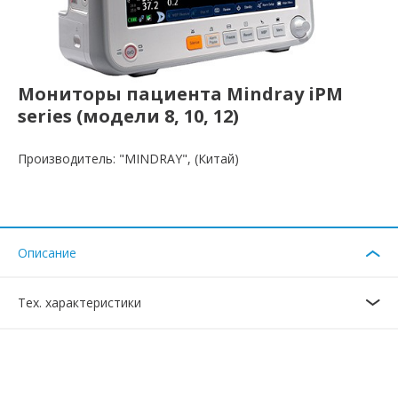
Мониторы пациента Mindray iPM
series (модели 8, 10, 12)
Производитель: "MINDRAY", (Китай)
Описание
Тех. характеристики