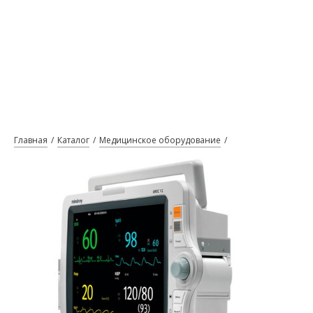
Главная
Каталог
Медицинское оборудование