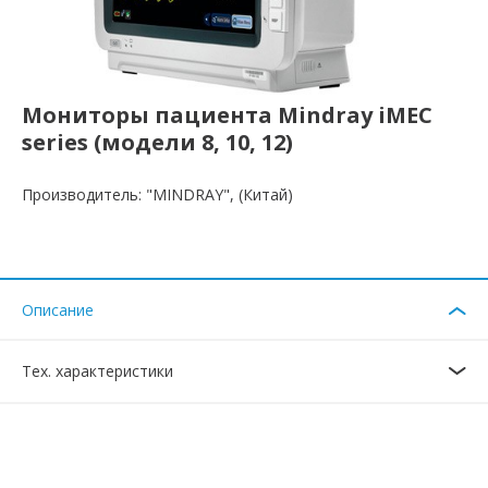
Мониторы пациента Mindray iMEC
series (модели 8, 10, 12)
Производитель: "MINDRAY", (Китай)
Описание
Тех. характеристики