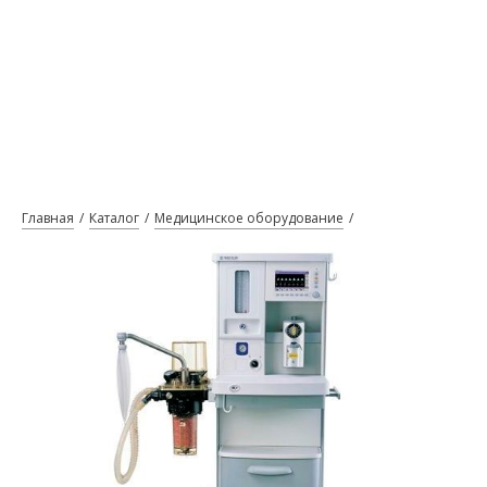
Главная
Каталог
Медицинское оборудование