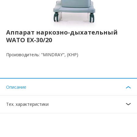
Аппарат наркозно-дыхательный
WATO EX-30/20
Производитель: "MINDRAY", (КНР)
Описание
Тех. характеристики