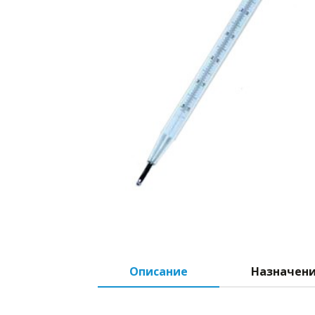
Описание
Назначен