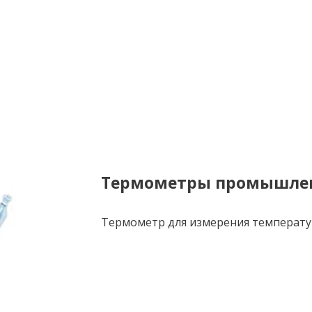
Термометры промышлен
Термометр для измерения температу