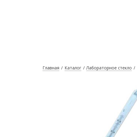
Главная
Каталог
Лабораторное стекло