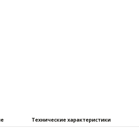
ие
Технические характеристики