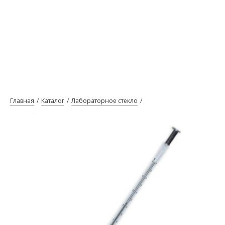
Главная
Каталог
Лабораторное стекло