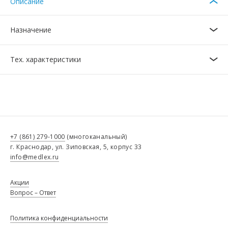
Описание
Назначение
Тех. характеристики
+7 (861) 279-1000
(многоканальный)
г. Краснодар, ул. Зиповская, 5, корпус 33
info@medlex.ru
Акции
Вопрос – Ответ
Политика конфиденциальности