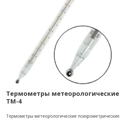
Термометры метеорологические
ТМ-4
Термометры метеорологические психрометрические