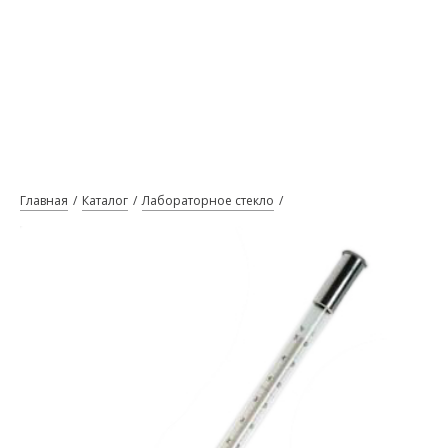
Главная
Каталог
Лабораторное стекло