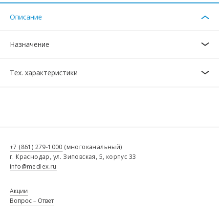
Описание
Назначение
Тех. характеристики
+7 (861) 279-1000
(многоканальный)
г. Краснодар, ул. Зиповская, 5, корпус 33
info@medlex.ru
Акции
Вопрос – Ответ