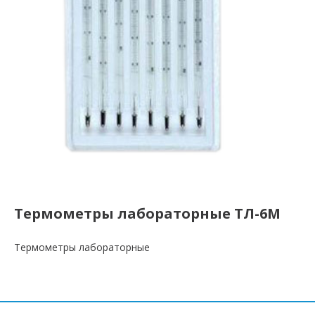
Термометры лабораторные ТЛ-6М
Термометры лабораторные