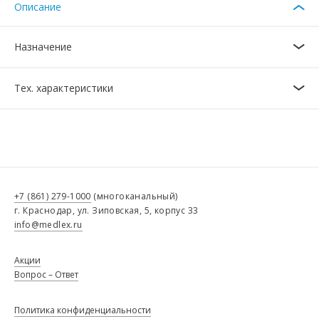
Описание
Назначение
Тех. характеристики
+7 (861) 279-1000
(многоканальный)
г. Краснодар, ул. Зиповская, 5, корпус 33
info@medlex.ru
Акции
Вопрос – Ответ
Политика конфиденциальности