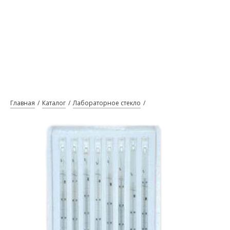
Главная
Каталог
Лабораторное стекло