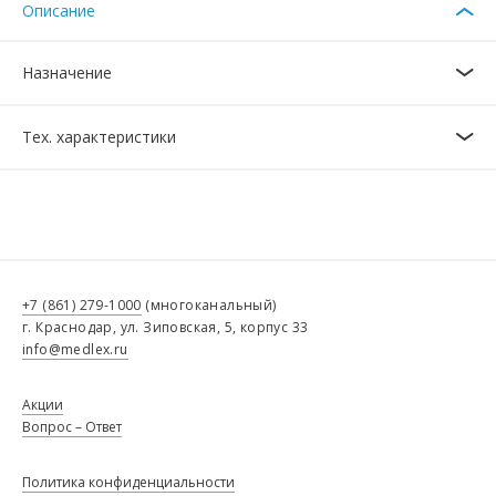
Описание
Назначение
Тех. характеристики
+7 (861) 279-1000
(многоканальный)
г. Краснодар, ул. Зиповская, 5, корпус 33
info@medlex.ru
Акции
Вопрос – Ответ
Политика конфиденциальности