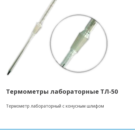
Термометры лабораторные ТЛ-50
Термометр лабораторный с конусным шлифом