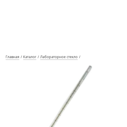
Главная
Каталог
Лабораторное стекло