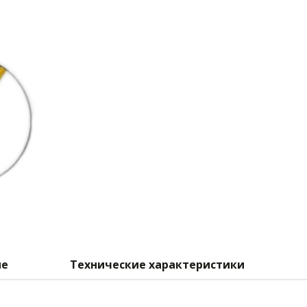
ие
Технические характеристики