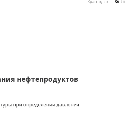
Ru
En
Краснодар
ния нефтепродуктов
туры при определении давления