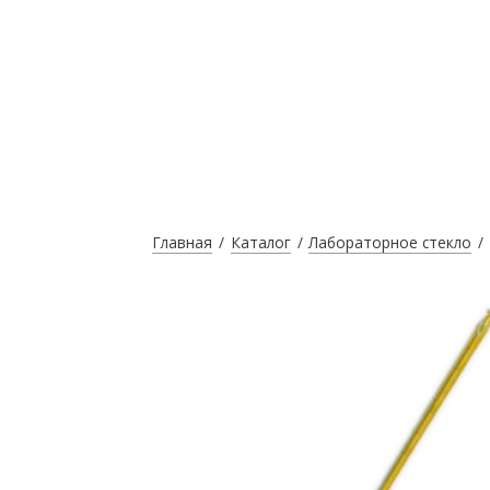
Главная
Каталог
Лабораторное стекло