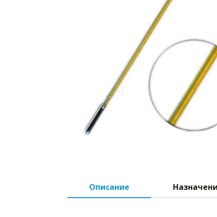
Описание
Назначен