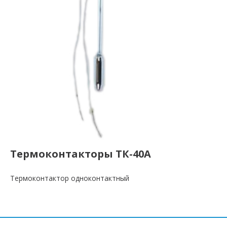
Термоконтакторы ТК-40А
Термоконтактор одноконтактный