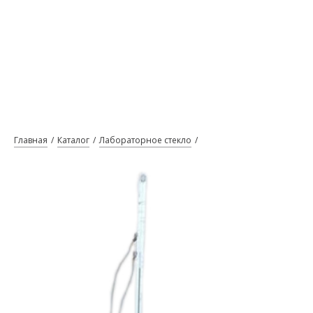
Главная
Каталог
Лабораторное стекло