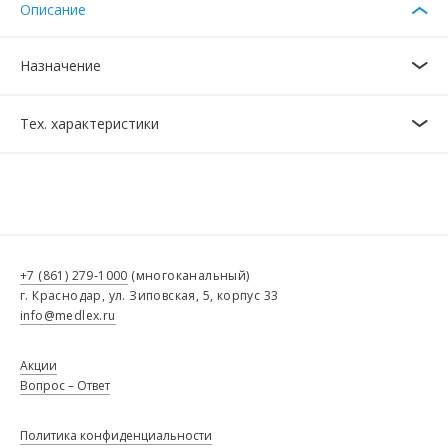
Описание
Назначение
Тех. характеристики
+7 (861) 279-1000
(многоканальный)
г. Краснодар, ул. Зиповская, 5, корпус 33
info@medlex.ru
Акции
Вопрос – Ответ
Политика конфиденциальности