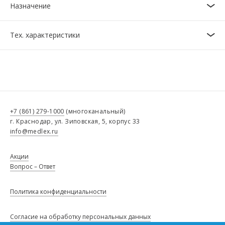
Назначение
Тех. характеристики
+7 (861) 279-1000
(многоканальный)
г. Краснодар, ул. Зиповская, 5, корпус 33
info@medlex.ru
Акции
Вопрос – Ответ
Политика конфиденциальности
Согласие на обработку персональных данных