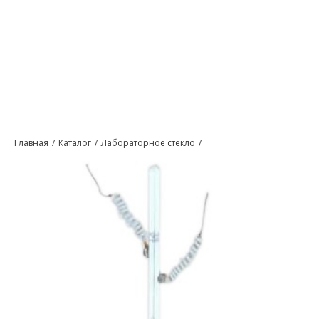
Главная
Каталог
Лабораторное стекло