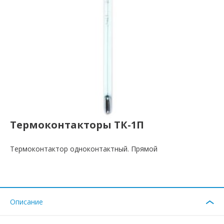
Термоконтакторы ТК-1П
Термоконтактор одноконтактный. Прямой
Описание