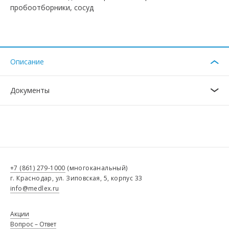
пробоотборники, сосуд
Описание
Документы
+7 (861) 279-1000
(многоканальный)
г. Краснодар, ул. Зиповская, 5, корпус 33
info@medlex.ru
Акции
Вопрос – Ответ