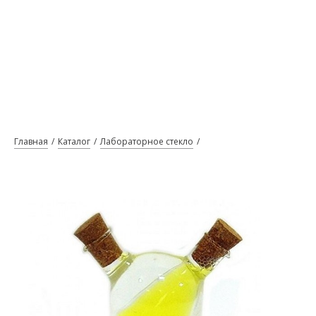
Главная
Каталог
Лабораторное стекло