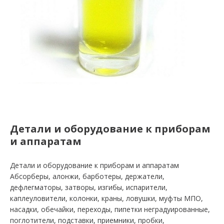
Детали и оборудование к приборам
и аппаратам
Детали и оборудование к приборам и аппаратам
Абсорберы, алонжи, барботеры, держатели,
дефлегматоры, затворы, изгибы, испарители,
каплеуловители, колонки, краны, ловушки, муфты МПО,
насадки, обечайки, переходы, пипетки неградуированные,
поглотители, подставки, приемники, пробки,