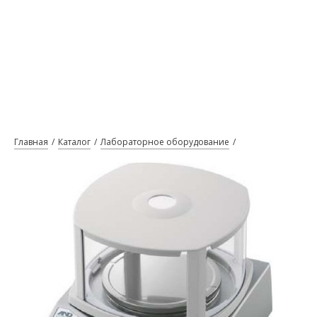
Главная
Каталог
Лабораторное оборудование