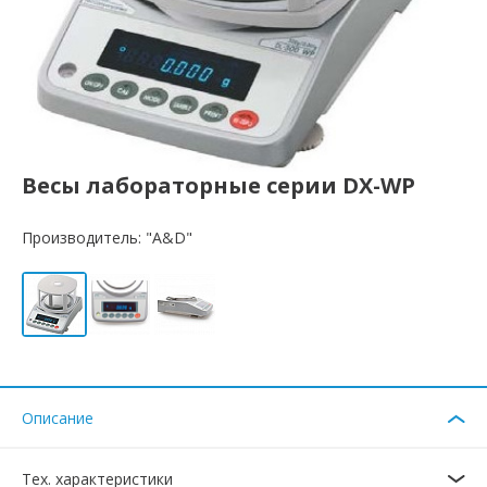
Весы лабораторные серии DХ-WP
Производитель: "A&D"
Описание
Тех. характеристики