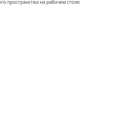
о пространства на рабочем столе;
;