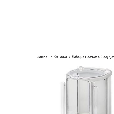
Главная
Каталог
Лабораторное оборудо