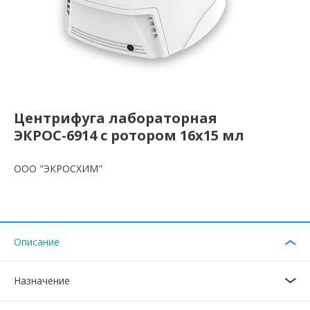
Центрифуга лабораторная
ЭКРОС-6914 с ротором 16х15 мл
ООО "ЭКРОСХИМ"
Описание
Назначение