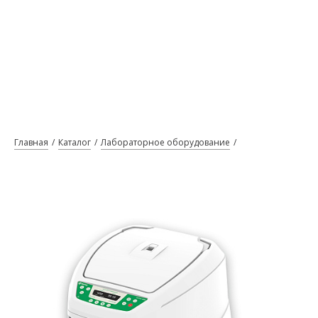
Главная
Каталог
Лабораторное оборудование