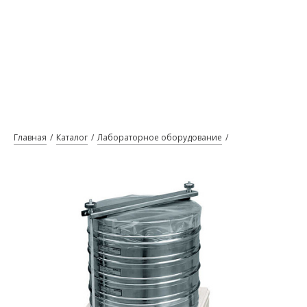
Главная
Каталог
Лабораторное оборудование