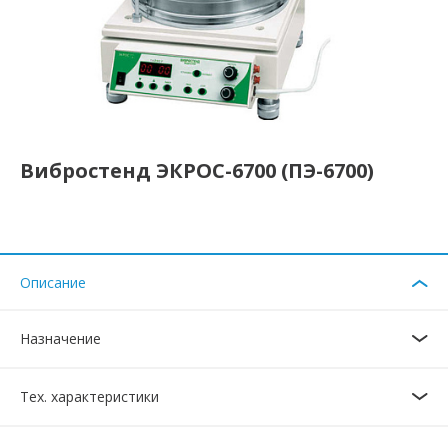
Вибростенд ЭКРОС-6700 (ПЭ-6700)
Описание
Назначение
Тех. характеристики