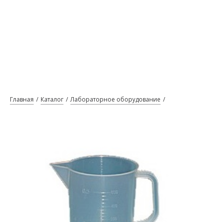
Главная
Каталог
Лабораторное оборудование