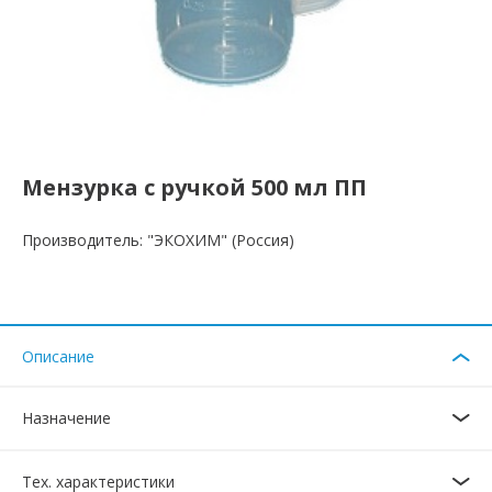
Мензурка с ручкой 500 мл ПП
Производитель: "ЭКОХИМ" (Россия)
Описание
Назначение
Тех. характеристики