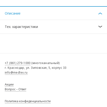
Описание
Тех. характеристики
+7 (861) 279-1000
(многоканальный)
г. Краснодар, ул. Зиповская, 5, корпус 33
info@medlex.ru
Акции
Вопрос – Ответ
Политика конфиденциальности