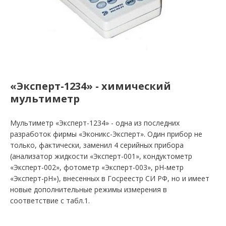
«Эксперт-1234» - химический
мультиметр
Мультиметр «Эксперт-1234» - одна из последних
разработок фирмы «Эконикс-Эксперт». Один прибор не
только, фактически, заменил 4 серийных прибора
(анализатор жидкости «Эксперт-001», кондуктометр
«Эксперт-002», фотометр «Эксперт-003», рН-метр
«Эксперт-pH»), внесенных в Госреестр СИ РФ, но и имеет
новые дополнительные режимы измерения в
соответствие с табл.1.