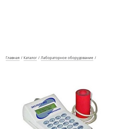
Главная
Каталог
Лабораторное оборудование