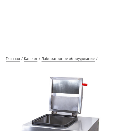
Главная
Каталог
Лабораторное оборудование