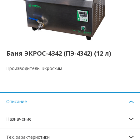
Баня ЭКРОС-4342 (ПЭ-4342) (12 л)
Производитель: Экросхим
Описание
Назначение
Тех. характеристики