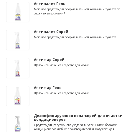
Антиналет Гель
Моющее средство для уборки в ванной комнате и туалете от
сложных загрязнений
Антиналет Спрей
Моющее средство для уборки в ванной комнате и туалете
Антижир Спрей
Щелочное моющее средство для кухни
Антижир Гель
Щелочное моющее средство для кухни
Дезинфицирующая пена-спрей для очистки
кондиционеров
Средство для регулярного ухода за внутренними блоками
кондиционеров любых производителей и моделей: для