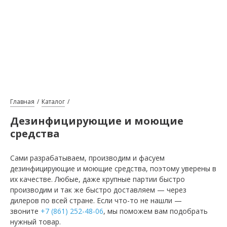
Главная
Каталог
Дезинфицирующие и моющие
средства
Сами разрабатываем, производим и фасуем
дезинфицирующие и моющие средства, поэтому уверены в
их качестве. Любые, даже крупные партии быстро
производим и так же быстро доставляем — через
дилеров по всей стране. Если что-то не нашли —
звоните
+7 (861) 252-48-06
, мы поможем вам подобрать
нужный товар.