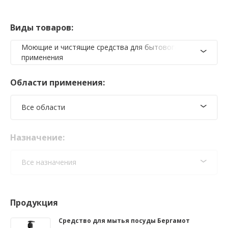
Виды товаров:
Моющие и чистящие средства для бытового
применения
Области применения:
Все области
Назначение:
Все назначения
Продукция
Средство для мытья посуды Бергамот