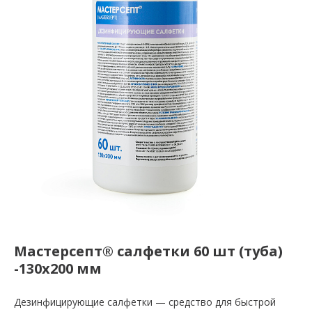
Мастерсепт® салфетки 60 шт (туба)
-130х200 мм
Дезинфицирующие салфетки — средство для быстрой