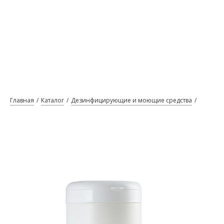
Главная
Каталог
Дезинфицирующие и моющие средства