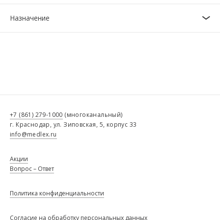
Назначение
+7 (861) 279-1000
(многоканальный)
г. Краснодар, ул. Зиповская, 5, корпус 33
info@medlex.ru
Акции
Вопрос – Ответ
Политика конфиденциальности
Согласие на обработку персональных данных