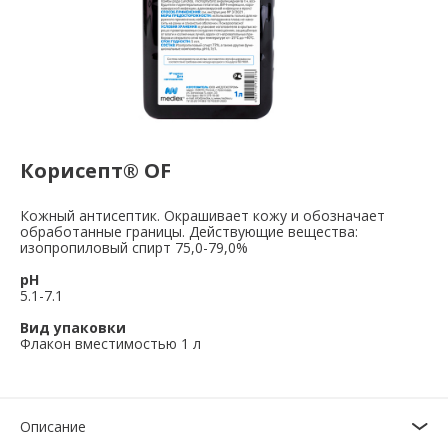
Корисепт® OF
Кожный антисептик. Окрашивает кожу и обозначает
обработанные границы. Действующие вещества:
изопропиловый спирт 75,0-79,0%
pH
5.1-7.1
Вид упаковки
Флакон вместимостью 1 л
Описание